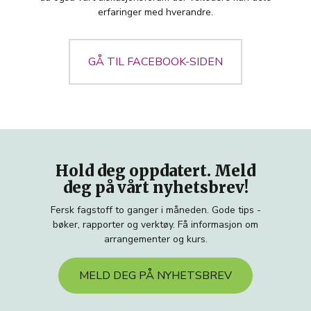
erfaringer med hverandre.
GÅ TIL FACEBOOK-SIDEN
Hold deg oppdatert. Meld
deg på vårt nyhetsbrev!
Fersk fagstoff to ganger i måneden. Gode tips -
bøker, rapporter og verktøy. Få informasjon om
arrangementer og kurs.
MELD DEG PÅ NYHETSBREV