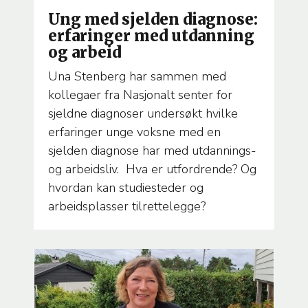
Ung med sjelden diagnose:
erfaringer med utdanning
og arbeid
Una Stenberg har sammen med
kollegaer fra Nasjonalt senter for
sjeldne diagnoser undersøkt hvilke
erfaringer unge voksne med en
sjelden diagnose har med utdannings-
og arbeidsliv. Hva er utfordrende? Og
hvordan kan studiesteder og
arbeidsplasser tilrettelegge?