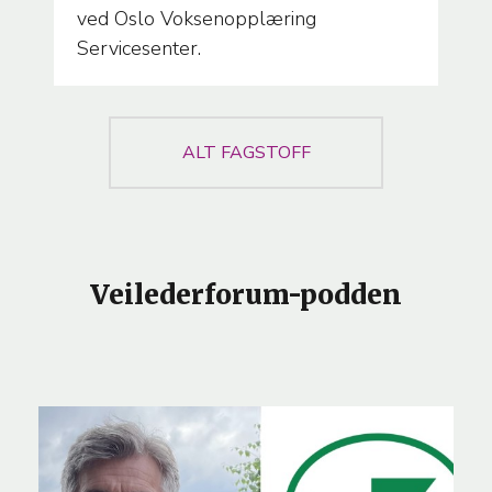
ved Oslo Voksenopplæring
Servicesenter.
ALT FAGSTOFF
Veilederforum-podden