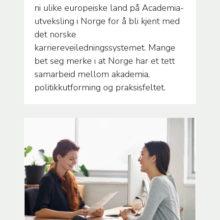
ni ulike europeiske land på Academia-
utveksling i Norge for å bli kjent med
det norske
karriereveiledningssystemet. Mange
bet seg merke i at Norge har et tett
samarbeid mellom akademia,
politikkutforming og praksisfeltet.