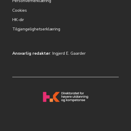
Personvernerklæring
Cookies
HK-dir
Tilgjengelighetserklæring
Ansvarlig redaktør
: Ingjerd E. Gaarder