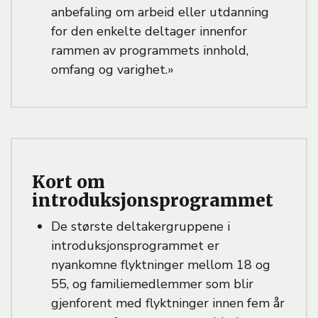
anbefaling om arbeid eller utdanning
for den enkelte deltager innenfor
rammen av programmets innhold,
omfang og varighet.»
Kort om
introduksjonsprogrammet
De største deltakergruppene i
introduksjonsprogrammet er
nyankomne flyktninger mellom 18 og
55, og familiemedlemmer som blir
gjenforent med flyktninger innen fem år