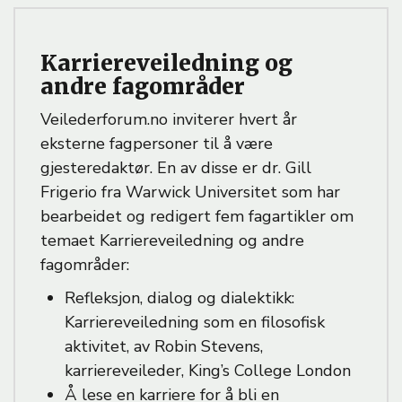
Karriereveiledning og
andre fagområder
Veilederforum.no inviterer hvert år
eksterne fagpersoner til å være
gjesteredaktør. En av disse er dr. Gill
Frigerio fra Warwick Universitet som har
bearbeidet og redigert fem fagartikler om
temaet Karriereveiledning og andre
fagområder:
Refleksjon, dialog og dialektikk:
Karriereveiledning som en filosofisk
aktivitet, av Robin Stevens,
karriereveileder, King’s College London
Å lese en karriere for å bli en