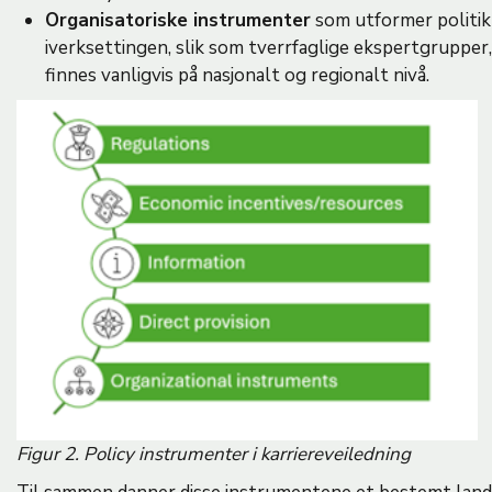
Organisatoriske instrumenter
som utformer politik
iverksettingen, slik som tverrfaglige ekspertgrupper,
finnes vanligvis på nasjonalt og regionalt nivå.
Figur 2. Policy instrumenter i karriereveiledning