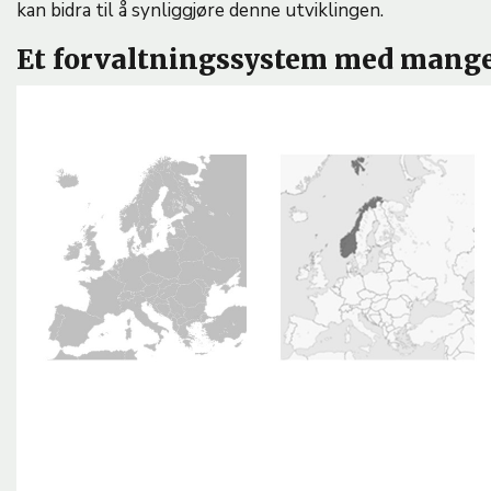
kan bidra til å synliggjøre denne utviklingen.
Et forvaltningssystem med mange