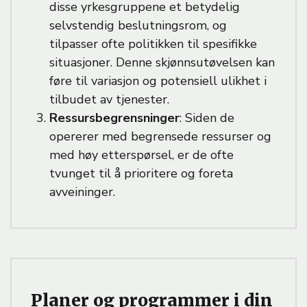
disse yrkesgruppene et betydelig
selvstendig beslutningsrom, og
tilpasser ofte politikken til spesifikke
situasjoner. Denne skjønnsutøvelsen kan
føre til variasjon og potensiell ulikhet i
tilbudet av tjenester.
Ressursbegrensninger
: Siden de
opererer med begrensede ressurser og
med høy etterspørsel, er de ofte
tvunget til å prioritere og foreta
avveininger.
Planer og programmer i din