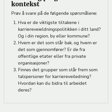
kontekst
Prøv å svare på de følgende spørsmålene:
Hva er de viktigste tiltakene i
karriereveieldningspolitikken i ditt land?
Og i din region, by eller kommune?
Hvem er det som står bak, og hvem er
det som gjennomfører? Er de fra
offentlige etater eller fra private
organisasjoner?
Finnes det grupper som står frem som
talspersoner for karriereveiledning?
Hvordan kan du bidra til arbeidet
deres?