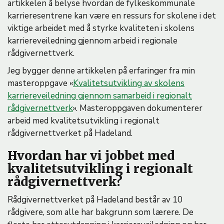
artikkelen å belyse hvordan de fylkeskommunale
karrieresentrene kan være en ressurs for skolene i det
viktige arbeidet med å styrke kvaliteten i skolens
karriereveiledning gjennom arbeid i regionale
rådgivernettverk.
Jeg bygger denne artikkelen på erfaringer fra min
masteroppgave «
Kvalitetsutvikling av skolens
karriereveiledning gjennom samarbeid i regionalt
rådgivernettverk
». Masteroppgaven dokumenterer
arbeid med kvalitetsutvikling i regionalt
rådgivernettverket på Hadeland.
Hvordan har vi jobbet med
kvalitetsutvikling i regionalt
rådgivernettverk?
Rådgivernettverket på Hadeland består av 10
rådgivere, som alle har bakgrunn som lærere. De