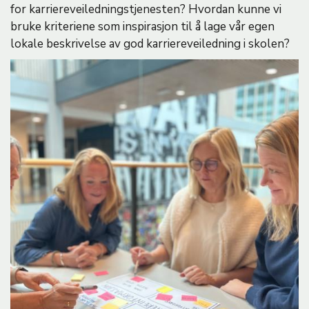
for karriereveiledningstjenesten? Hvordan kunne vi
bruke kriteriene som inspirasjon til å lage vår egen
lokale beskrivelse av god karriereveiledning i skolen?