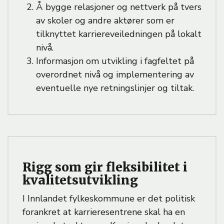
Å bygge relasjoner og nettverk på tvers
av skoler og andre aktører som er
tilknyttet karriereveiledningen på lokalt
nivå.
Informasjon om utvikling i fagfeltet på
overordnet nivå og implementering av
eventuelle nye retningslinjer og tiltak.
Rigg som gir fleksibilitet i
kvalitetsutvikling
I Innlandet fylkeskommune er det politisk
forankret at karrieresentrene skal ha en