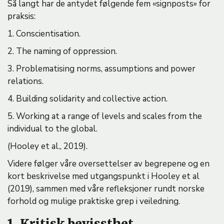
Så langt har de antydet følgende fem «signposts» for
praksis:
1. Conscientisation.
2. The naming of oppression.
3. Problematising norms, assumptions and power
relations.
4. Building solidarity and collective action.
5. Working at a range of levels and scales from the
individual to the global.
(Hooley et al., 2019).
Videre følger våre oversettelser av begrepene og en
kort beskrivelse med utgangspunkt i Hooley et al
(2019), sammen med våre refleksjoner rundt norske
forhold og mulige praktiske grep i veiledning.
1. Kritisk bevissthet