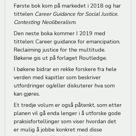
Første bok kom på markedet i 2018 og har
tittelen
Career Guidance for Social Justice.
Contesting Neoliberalism
.
Den neste boka kommer I 2019 med
tittelen: Career guidance for emancipation.
Reclaiming justice for the multitude.
Bøkene gis ut på forlaget Routledge.
I bøkene bidrar en rekke forskere fra hele
verden med kapitler som beskriver
utfordringer og/eller diskuterer hva som
kan gjøres.
Et tredje volum er også påtenkt, som etter
planen vil gå enda lenger i å utforske gode
praksisfortellinger som viser hvordan det
er mulig å jobbe konkret med disse