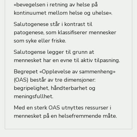
«bevegelsen i retning av helse på
kontinuumet mellom helse og uhelse».
Salutogenese står i kontrast til
patogenese, som klassifiserer mennesker
som syke eller friske.
Salutogense legger til grunn at
mennesket har en evne til aktiv tilpasning.
Begrepet «Opplevelse av sammenheng»
(OAS) består av tre dimensjoner:
begripelighet, håndterbarhet og
meningsfullhet.
Med en sterk OAS utnyttes ressurser i
mennesket på en helsefremmende måte.