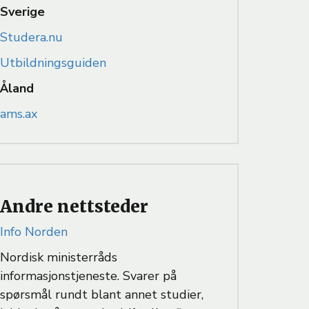
Sverige
Studera.nu
Utbildningsguiden
Åland
ams.ax
Andre nettsteder
Info Norden
Nordisk ministerråds
informasjonstjeneste. Svarer på
spørsmål rundt blant annet studier,