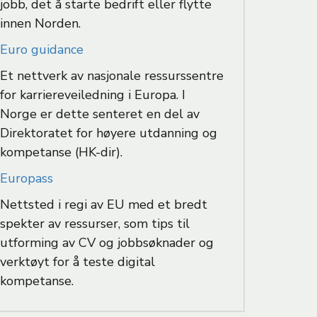
jobb, det å starte bedrift eller flytte
innen Norden.
Euro guidance
Et nettverk av nasjonale ressurssentre
for karriereveiledning i Europa. I
Norge er dette senteret en del av
Direktoratet for høyere utdanning og
kompetanse (HK-dir).
Europass
Nettsted i regi av EU med et bredt
spekter av ressurser, som tips til
utforming av CV og jobbsøknader og
verktøyt for å teste digital
kompetanse.