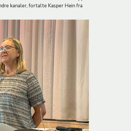
 andre kanaler, fortalte Kasper Hein fra