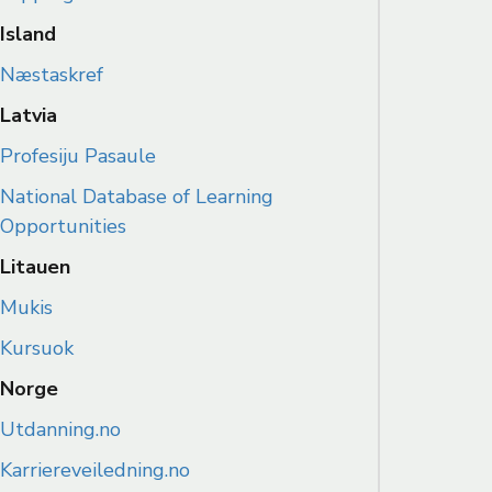
Island
Næstaskref
Latvia
Profesiju Pasaule
National Database of Learning
Opportunities
Litauen
Mukis
Kursuok
Norge
Utdanning.no
Karriereveiledning.no