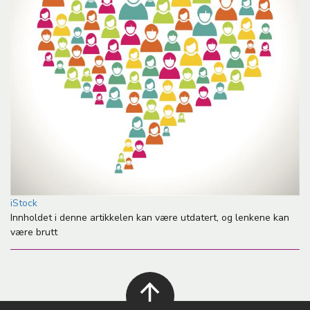
iStock
Innholdet i denne artikkelen kan være utdatert, og lenkene kan
være brutt