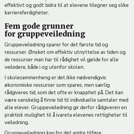
effektivt og godt bidra til at elevene tilegner seg slike
karriereferdigheter.
Fem gode grunner
for gruppeveiledning
Gruppeveiledning sparer for det første tid og
ressurser. Ønsket om effektiv utnyttelse av tiden og
de ressurser man har til rådighet vil gjelde for alle
veiledere, både i og utenfor skolen.
I skolesammenheng er det ikke nødvendigvis
økonomiske ressurser som spares, men særlig
rådgiveres tid, som det ofte er knapphet på. Det kan
være vanskelig å finne tid til individuelle samtaler med
alle elever. Gruppeveiledning gir derfor rådgiveren en
praktisk mulighet til å ivareta elevenes rettigheter til
veiledning.
Gruppeveiledning kan for det andre tilføre