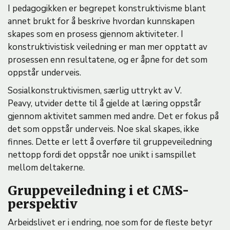
I pedagogikken er begrepet konstruktivisme blant
annet brukt for å beskrive hvordan kunnskapen
skapes som en prosess gjennom aktiviteter. I
konstruktivistisk veiledning er man mer opptatt av
prosessen enn resultatene, og er åpne for det som
oppstår underveis.
Sosialkonstruktivismen, særlig uttrykt av V.
Peavy, utvider dette til å gjelde at læring oppstår
gjennom aktivitet sammen med andre. Det er fokus på
det som oppstår underveis. Noe skal skapes, ikke
finnes. Dette er lett å overføre til gruppeveiledning
nettopp fordi det oppstår noe unikt i samspillet
mellom deltakerne.
Gruppeveiledning i et CMS-
perspektiv
Arbeidslivet er i endring, noe som for de fleste betyr