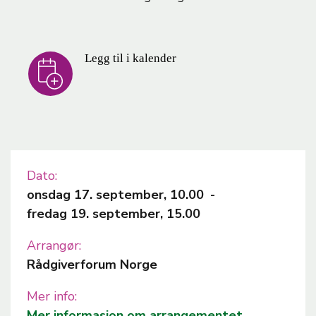
Legg til i kalender
Dato
onsdag 17. september, 10.00
-
fredag 19. september, 15.00
Arrangør
Rådgiverforum Norge
Mer info
Mer informasjon om arrangementet.